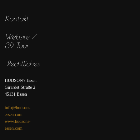
Kontakt
Website /
3D-Tour
Rechtliches
HUDSON's Essen
Girardet Straße 2
45131 Essen
info@hudsons-
essen.com
www.hudsons-
essen.com