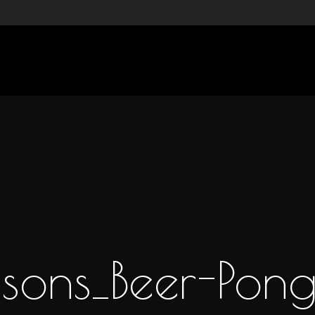
sons_Beer-Pon