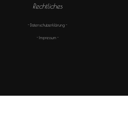
Rechtliches
Datenschutzerklärung
Impressum