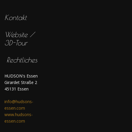
Kontakt
Website /
3D-Tour
Rechtliches
HUDSON's Essen
Girardet Straße 2
45131 Essen
info@hudsons-
essen.com
www.hudsons-
essen.com