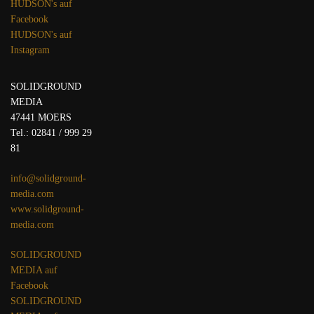
HUDSON's auf
Facebook
HUDSON's auf
Instagram
SOLIDGROUND
MEDIA
47441 MOERS
Tel.: 02841 / 999 29
81
info@solidground-
media.com
www.solidground-
media.com
SOLIDGROUND
MEDIA auf
Facebook
SOLIDGROUND