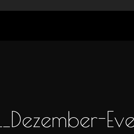
_Dezember-Ev