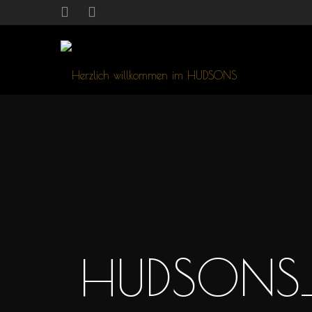
HUDSONS_