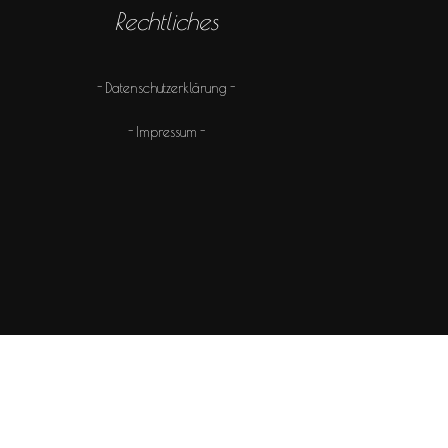
Rechtliches
Datenschutzerklärung
Impressum