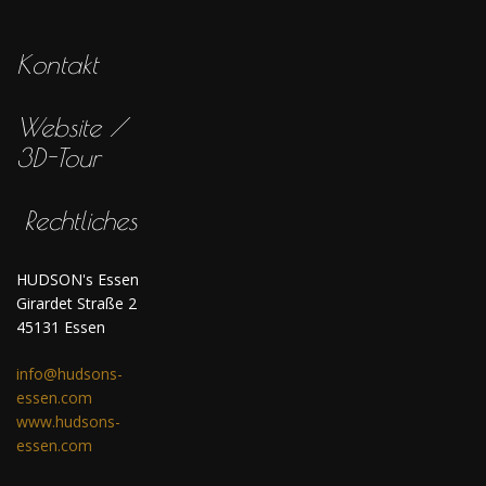
Kontakt
Website /
3D-Tour
Rechtliches
HUDSON's Essen
Girardet Straße 2
45131 Essen
info@hudsons-
essen.com
www.hudsons-
essen.com