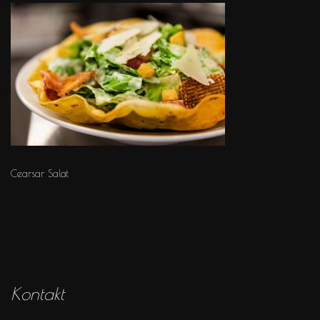
Cearsar Salat
Kontakt