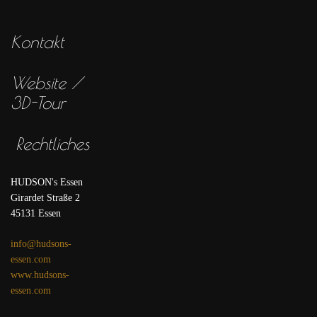
Kontakt
Website /
3D-Tour
Rechtliches
HUDSON's Essen
Girardet Straße 2
45131 Essen
info@hudsons-
essen.com
www.hudsons-
essen.com