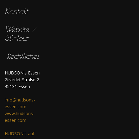
Kontakt
Website /
3D-Tour
Rechtliches
HUDSON's Essen
Girardet Straße 2
45131 Essen
info@hudsons-
essen.com
www.hudsons-
essen.com
HUDSON's auf