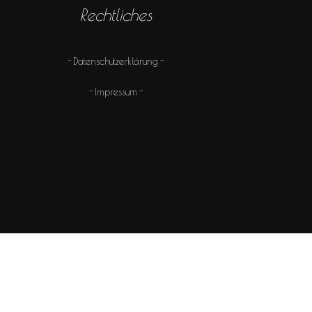
Rechtliches
Datenschutzerklärung
Impressum