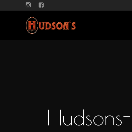
Hudsons-