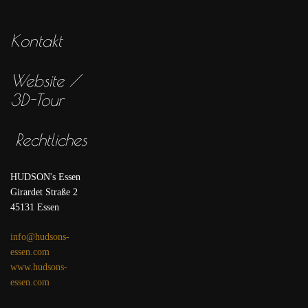
Kontakt
Website /
3D-Tour
Rechtliches
HUDSON's Essen
Girardet Straße 2
45131 Essen
info@hudsons-
essen.com
www.hudsons-
essen.com