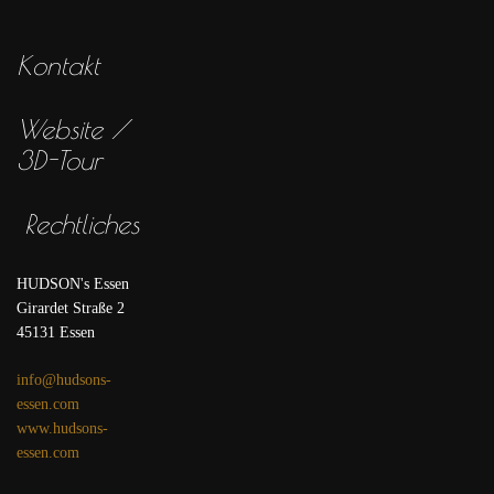
Kontakt
Website /
3D-Tour
Rechtliches
HUDSON's Essen
Girardet Straße 2
45131 Essen
info@hudsons-
essen.com
www.hudsons-
essen.com