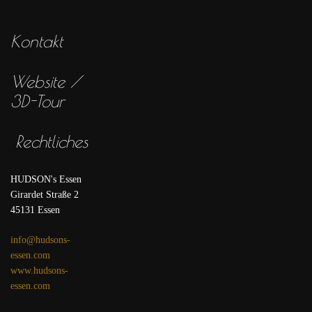
Kontakt
Website /
3D-Tour
Rechtliches
HUDSON's Essen
Girardet Straße 2
45131 Essen
info@hudsons-
essen.com
www.hudsons-
essen.com