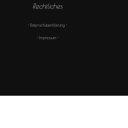
Rechtliches
Datenschutzerklärung
Impressum