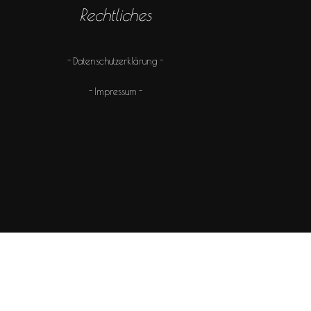
Rechtliches
Datenschutzerklärung
Impressum