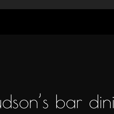
dson’s bar din