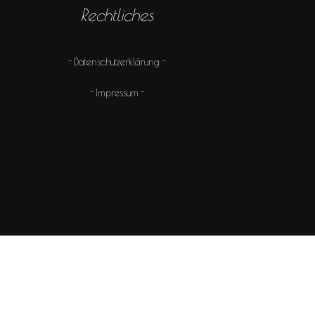
Rechtliches
Datenschutzerklärung
Impressum