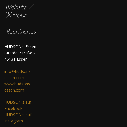
Website /
3D-Tour
Rechtliches
HUDSON's Essen
Girardet Straße 2
45131 Essen
info@hudsons-
essen.com
www.hudsons-
essen.com
HUDSON's auf
Facebook
HUDSON's auf
Instagram