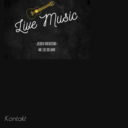
Kontakt