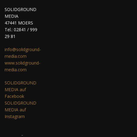
SOLIDGROUND
MEDIA
47441 MOERS
Tel.: 02841 / 999
29 81
info@solidground-
media.com
www.solidground-
media.com
SOLIDGROUND
MEDIA auf
Facebook
SOLIDGROUND
MEDIA auf
Instagram