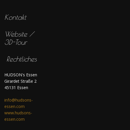
Kontakt
Website /
3D-Tour
Rechtliches
HUDSON's Essen
Girardet Straße 2
45131 Essen
info@hudsons-
essen.com
www.hudsons-
essen.com