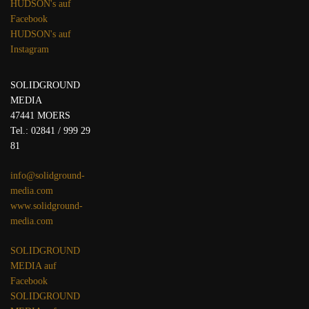
HUDSON's auf
Facebook
HUDSON's auf
Instagram
SOLIDGROUND
MEDIA
47441 MOERS
Tel.: 02841 / 999 29
81
info@solidground-
media.com
www.solidground-
media.com
SOLIDGROUND
MEDIA auf
Facebook
SOLIDGROUND