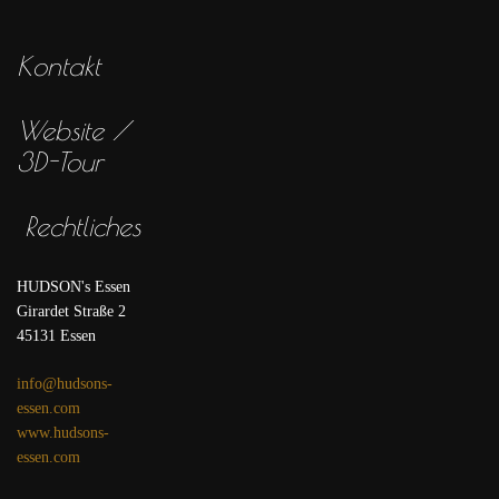
Kontakt
Website /
3D-Tour
Rechtliches
HUDSON's Essen
Girardet Straße 2
45131 Essen
info@hudsons-
essen.com
www.hudsons-
essen.com