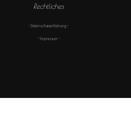
Rechtliches
Datenschutzerklärung
Impressum