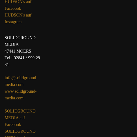
HUDSON's auf
Facebook
HUDSON's auf
Instagram
SOLIDGROUND
MEDIA
47441 MOERS
Tel.: 02841 / 999 29
81
info@solidground-
media.com
www.solidground-
media.com
SOLIDGROUND
MEDIA auf
Facebook
SOLIDGROUND