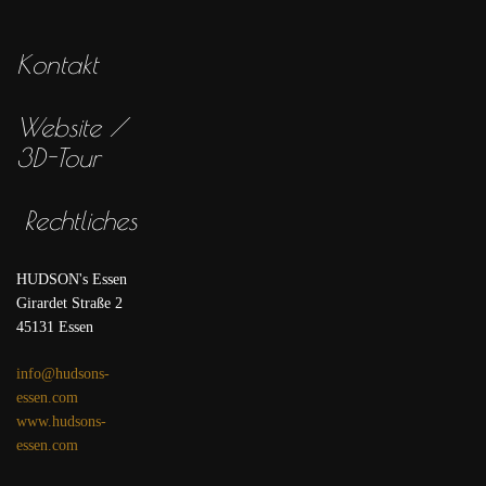
Kontakt
Website /
3D-Tour
Rechtliches
HUDSON's Essen
Girardet Straße 2
45131 Essen
info@hudsons-
essen.com
www.hudsons-
essen.com