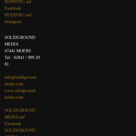
HUDSON's auf
Facebook
HUDSON's auf
Instagram
SOLIDGROUND
MEDIA
47441 MOERS
Tel.: 02841 / 999 29
81
info@solidground-
media.com
www.solidground-
media.com
SOLIDGROUND
MEDIA auf
Facebook
SOLIDGROUND