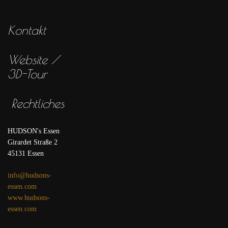
Kontakt
Website /
3D-Tour
Rechtliches
HUDSON's Essen
Girardet Straße 2
45131 Essen
info@hudsons-
essen.com
www.hudsons-
essen.com