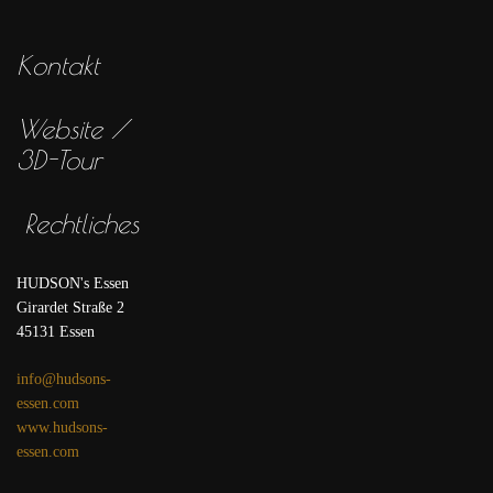
Kontakt
Website /
3D-Tour
Rechtliches
HUDSON's Essen
Girardet Straße 2
45131 Essen
info@hudsons-
essen.com
www.hudsons-
essen.com