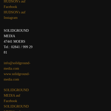
HUDSON's auf
Facebook
HUDSON's auf
Instagram
SOLIDGROUND
MEDIA
47441 MOERS
Tel.: 02841 / 999 29
81
info@solidground-
media.com
www.solidground-
media.com
SOLIDGROUND
MEDIA auf
Facebook
SOLIDGROUND