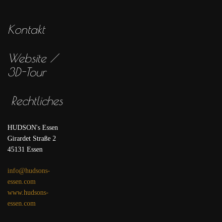
Kontakt
Website /
3D-Tour
Rechtliches
HUDSON's Essen
Girardet Straße 2
45131 Essen
info@hudsons-
essen.com
www.hudsons-
essen.com