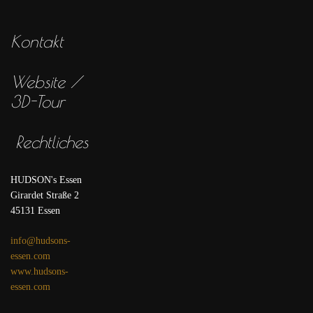
Kontakt
Website /
3D-Tour
Rechtliches
HUDSON's Essen
Girardet Straße 2
45131 Essen
info@hudsons-
essen.com
www.hudsons-
essen.com