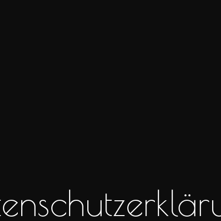
tenschutzerklär